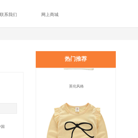
联系我们
网上商城
热门
推荐
英伦风格
中国